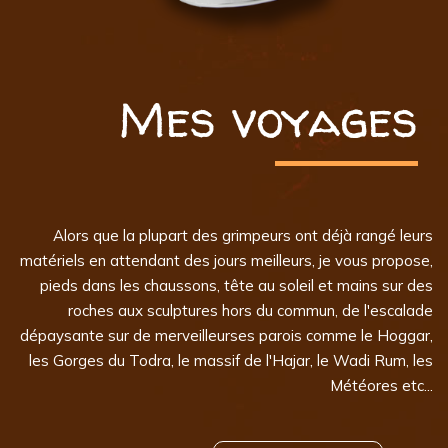
Mes voyages
Alors que la plupart des grimpeurs ont déjà rangé leurs
matériels en attendant des jours meilleurs, je vous propose,
pieds dans les chaussons, tête au soleil et mains sur des
roches aux sculptures hors du commun, de l'escalade
dépaysante sur de merveilleurses parois comme le Hoggar,
les Gorges du Todra, le massif de l'Hajar, le Wadi Rum, les
Météores etc...