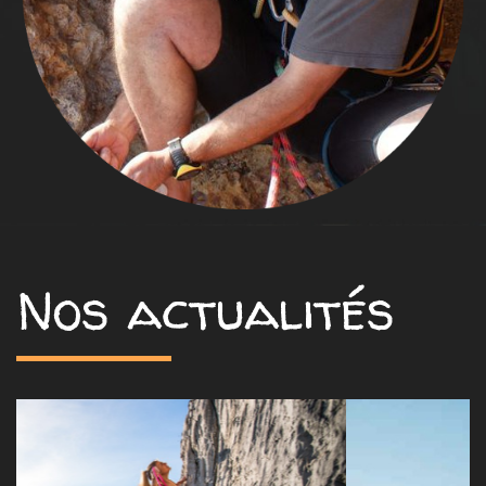
Nos actualités