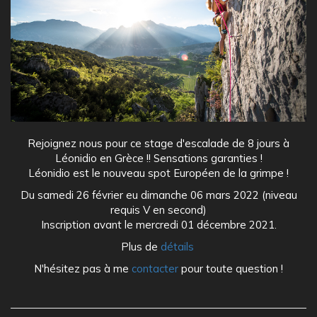
Rejoignez nous pour ce stage d'escalade de 8 jours à
Léonidio en Grèce !! Sensations garanties !
Léonidio est le nouveau spot Européen de la grimpe !
Du samedi 26 février eu dimanche 06 mars 2022 (niveau
requis V en second)
Inscription avant le mercredi 01 décembre 2021.
Plus de
détails
N'hésitez pas à me
contacter
pour toute question !