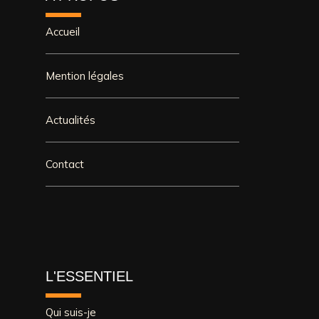
Accueil
Mention légales
Actualités
Contact
L'ESSENTIEL
Qui suis-je