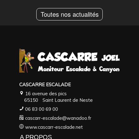
Toutes nos actualités
CASCARRE ESCALADE
16 avenue des pics
65150
Saint Laurent de Neste
06 83 00 69 00
cascarr-escalade@wanadoo.fr
www.cascarr-escalade.net
A PROPOS